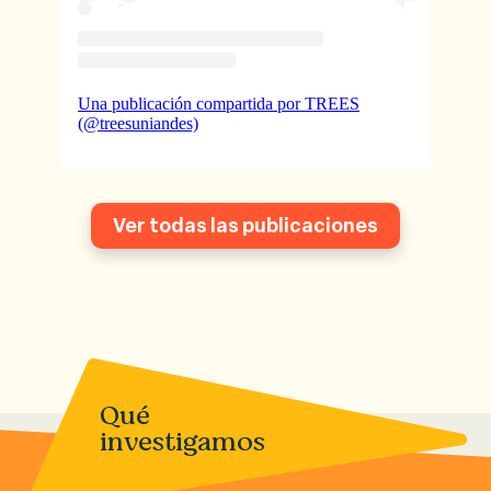
Una publicación compartida por TREES
(@treesuniandes)
Ver todas las publicaciones
Qué
investigamos