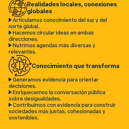
Realidades locales, conexiones
globales
Articulamos conocimiento del sur y del
norte global.
Hacemos circular ideas en ambas
direcciones.
Nutrimos agendas más diversas y
relevantes.
Conocimiento que transforma
Generamos evidencia para orientar
decisiones.
Enriquecemos la conversación pública
sobre desigualdades.
Contribuimos con evidencia para construir
sociedades más justas, cohesionadas y
sostenibles.