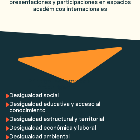
presentaciones y participaciones en espacios
académicos internacionales
Principales temas de
investigación
Desigualdad social
Desigualdad educativa y acceso al
conocimiento
Desigualdad estructural y territorial
Desigualdad económica y laboral
Desigualdad ambiental