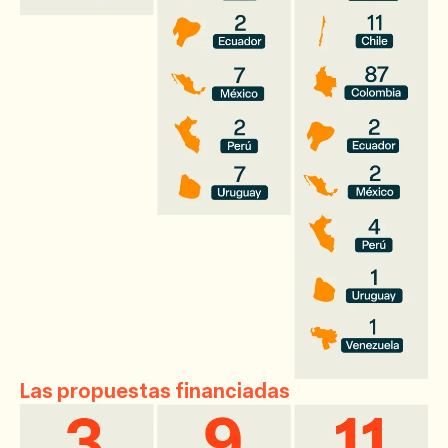
Las propuestas financiadas