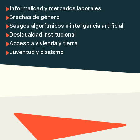
Informalidad y mercados laborales
Brechas de género
Sesgos algorítmicos e inteligencia artificial
Desigualdad institucional
Acceso a vivienda y tierra
Juventud y clasismo