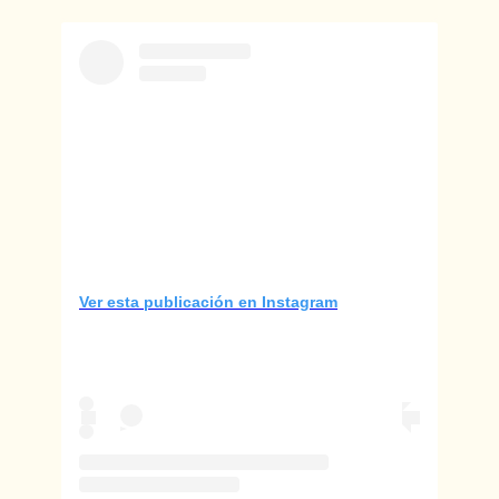
Ver esta publicación en Instagram