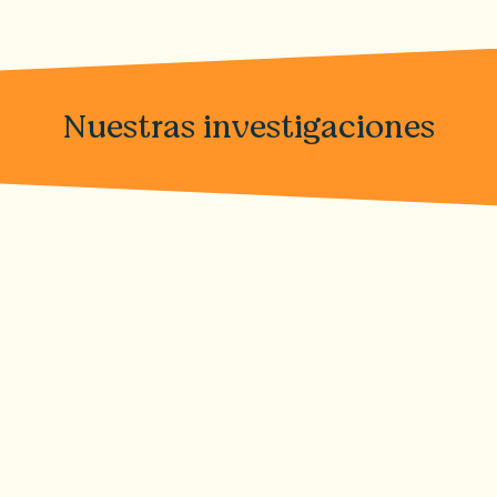
Nuestras investigaciones