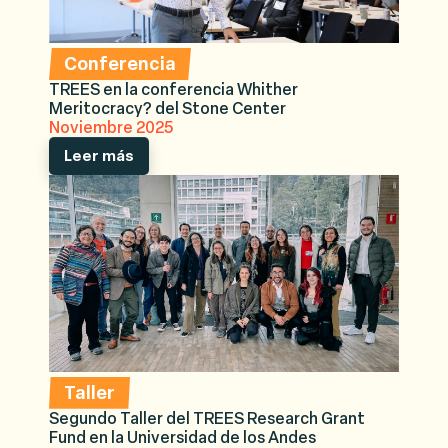
Conferencia
TREES en la conferencia Whither
Meritocracy? del Stone Center
Noviembre 2025
Leer más
Taller
Segundo Taller del TREES Research Grant
Fund en la Universidad de los Andes