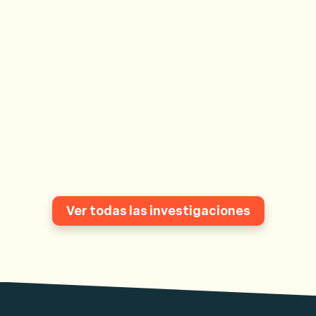
Ver todas las investigaciones