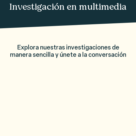
Investigación en multimedia
Explora nuestras investigaciones de
manera sencilla y únete a la conversación