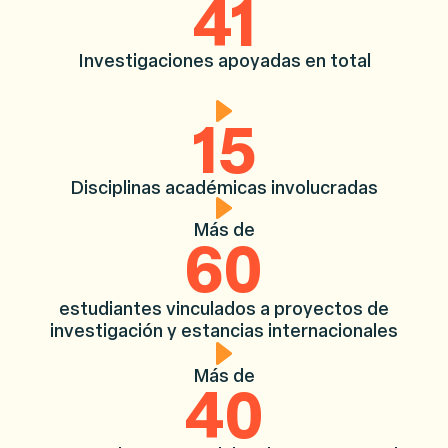
41
Investigaciones apoyadas en total
15
Disciplinas académicas involucradas
Más de
60
estudiantes vinculados a proyectos de
investigación y estancias internacionales
Más de
40