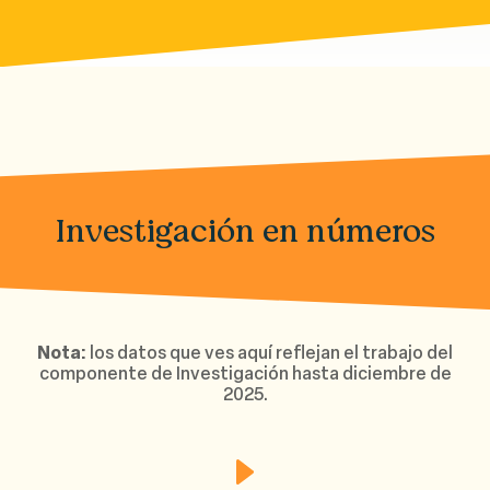
Investigación en números
Nota:
los datos que ves aquí reflejan el trabajo del
componente de Investigación hasta diciembre de
2025.