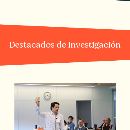
Destacados de investigación