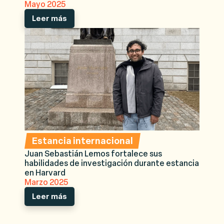
Mayo 2025
Leer más
Estancia internacional
Juan Sebastián Lemos fortalece sus
habilidades de investigación durante estancia
en Harvard
Marzo 2025
Leer más