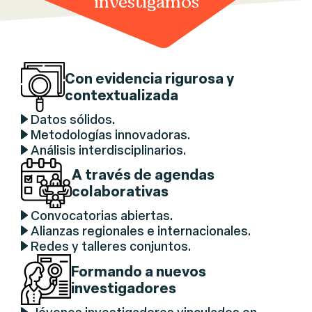
investigamos
Con evidencia rigurosa y
contextualizada
Datos sólidos.
Metodologías innovadoras.
Análisis interdisciplinarios.
A través de agendas
colaborativas
Convocatorias abiertas.
Alianzas regionales e internacionales.
Redes y talleres conjuntos.
Formando a nuevos
investigadores