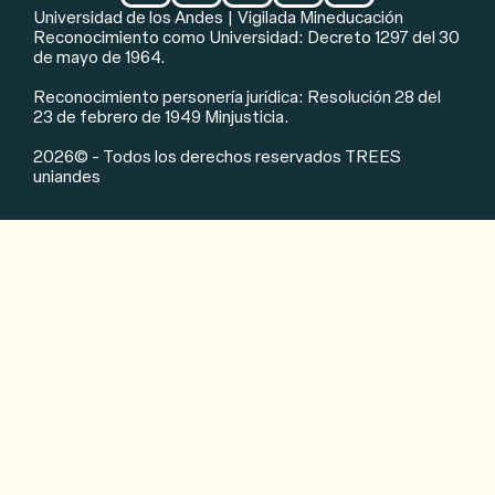
Universidad de los Andes | Vigilada Mineducación
Reconocimiento como Universidad: Decreto 1297 del 30
de mayo de 1964.
Reconocimiento personería jurídica: Resolución 28 del
23 de febrero de 1949 Minjusticia.
2026© - Todos los derechos reservados TREES
uniandes