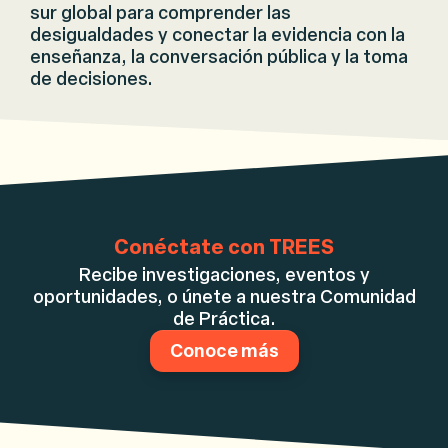
sur global para comprender las
desigualdades y conectar la evidencia con la
enseñanza, la conversación pública y la toma
de decisiones.
Conéctate con TREES
Recibe investigaciones, eventos y
oportunidades, o únete a nuestra Comunidad
de Práctica.
Conoce más