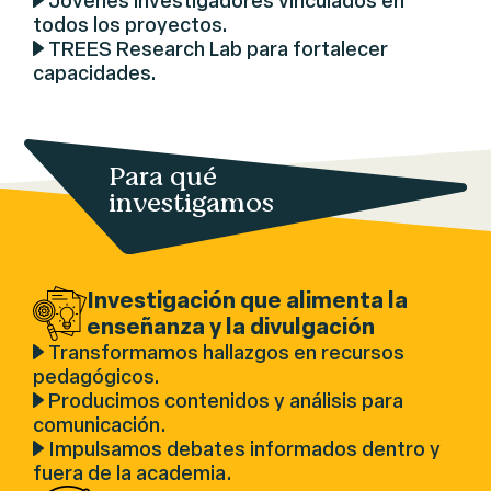
Jóvenes investigadores vinculados en
todos los proyectos.
TREES Research Lab para fortalecer
capacidades.
Para qué
investigamos
Investigación que alimenta la
enseñanza y la divulgación
Transformamos hallazgos en recursos
pedagógicos.
Producimos contenidos y análisis para
comunicación.
Impulsamos debates informados dentro y
fuera de la academia.