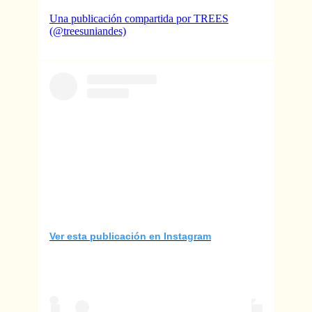
Una publicación compartida por TREES
(@treesuniandes)
Ver esta publicación en Instagram