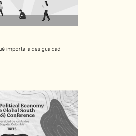
é importa la desigualdad.