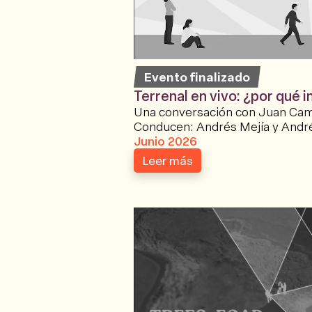
Evento finalizado
Terrenal en vivo: ¿por qué 
Una conversación con Juan Cami
Conducen: Andrés Mejía y Andr
Junio 2026
Leer más