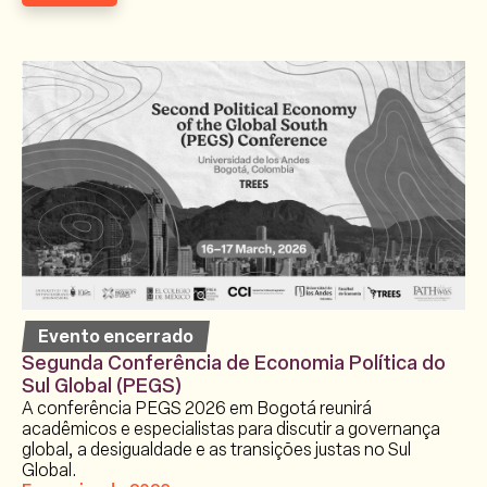
Evento encerrado
Segunda Conferência de Economia Política do
Sul Global (PEGS)
A conferência PEGS 2026 em Bogotá reunirá
acadêmicos e especialistas para discutir a governança
global, a desigualdade e as transições justas no Sul
Global.