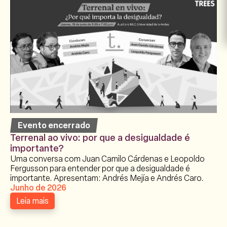
Evento encerrado
Terrenal ao vivo: por que a desigualdade é
importante?
Uma conversa com Juan Camilo Cárdenas e Leopoldo
Fergusson para entender por que a desigualdade é
importante. Apresentam: Andrés Mejía e Andrés Caro.
Junho de 2026
Leia mais