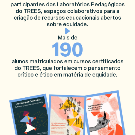
participantes dos Laboratórios Pedagógicos
do TREES, espaços colaborativos para a
criação de recursos educacionais abertos
sobre equidade.
Mais de
190
alunos matriculados em cursos certificados
do TREES, que fortalecem o pensamento
crítico e ético em matéria de equidade.