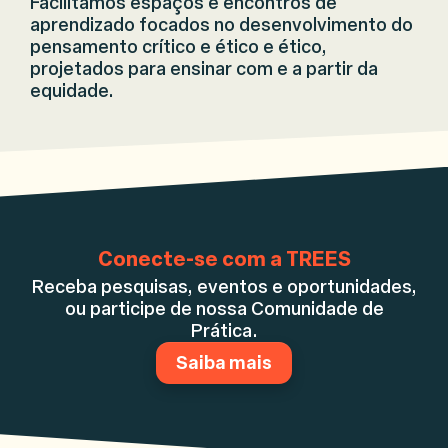
Facilitamos espaços e encontros de
aprendizado focados no desenvolvimento do
pensamento crítico e ético e ético,
projetados para ensinar com e a partir da
equidade.
Conecte-se com a TREES
Receba pesquisas, eventos e oportunidades,
ou participe de nossa Comunidade de
Prática.
Saiba mais