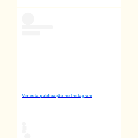
Ver esta publicação no Instagram