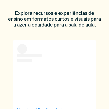
Explora recursos e experiências de
ensino em formatos curtos e visuais para
trazer a equidade para a sala de aula.