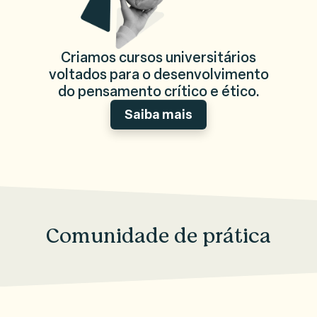
Criamos cursos universitários
voltados para o desenvolvimento
do pensamento crítico e ético.
Saiba mais
Comunidade de prática