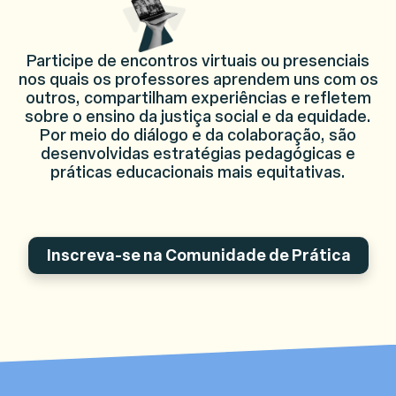
Participe de encontros virtuais ou presenciais
nos quais os professores aprendem uns com os
outros, compartilham experiências e refletem
sobre o ensino da justiça social e da equidade.
Por meio do diálogo e da colaboração, são
desenvolvidas estratégias pedagógicas e
práticas educacionais mais equitativas.
Inscreva-se na Comunidade de Prática