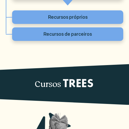
Recursos próprios
Recursos de parceiros
Cursos
TREES