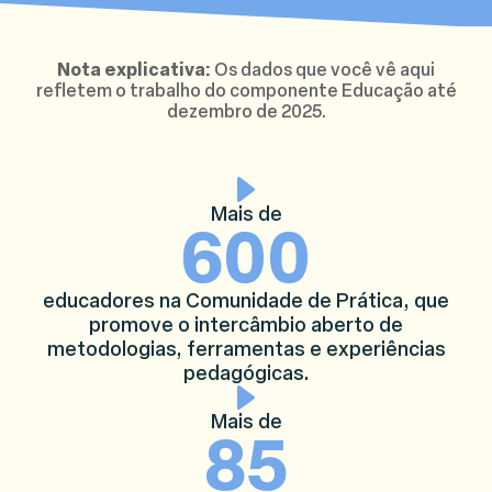
Nota explicativa:
Os dados que você vê aqui
refletem o trabalho do componente Educação até
dezembro de 2025.
Mais de
600
educadores na Comunidade de Prática, que
promove o intercâmbio aberto de
metodologias, ferramentas e experiências
pedagógicas.
Mais de
85