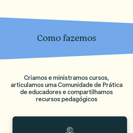
Como fazemos
Criamos e ministramos cursos,
articulamos uma Comunidade de Prática
de educadores e compartilhamos
recursos pedagógicos