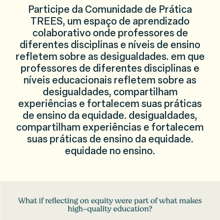
Participe da Comunidade de Prática
TREES, um espaço de aprendizado
colaborativo onde professores de
diferentes disciplinas e níveis de ensino
refletem sobre as desigualdades. em que
professores de diferentes disciplinas e
níveis educacionais refletem sobre as
desigualdades, compartilham
experiências e fortalecem suas práticas
de ensino da equidade. desigualdades,
compartilham experiências e fortalecem
suas práticas de ensino da equidade.
equidade no ensino.