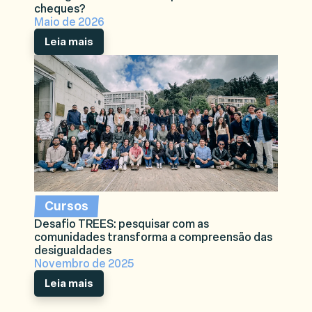
cheques?
Maio de 2026
Leia mais
Cursos
Desafio TREES: pesquisar com as
comunidades transforma a compreensão das
desigualdades
Novembro de 2025
Leia mais