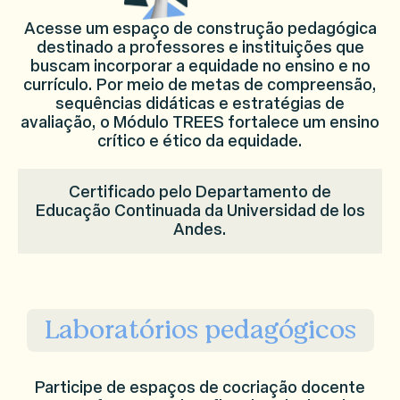
Acesse um espaço de construção pedagógica
destinado a professores e instituições que
buscam incorporar a equidade no ensino e no
currículo. Por meio de metas de compreensão,
sequências didáticas e estratégias de
avaliação, o Módulo TREES fortalece um ensino
crítico e ético da equidade.
Certificado pelo Departamento de
Educação Continuada da Universidad de los
Andes.
Laboratórios pedagógicos
Participe de espaços de cocriação docente