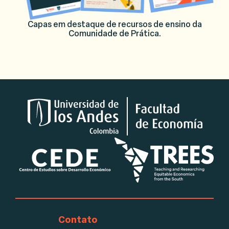
Capas em destaque de recursos de ensino da
Comunidade de Prática.
Logotipos
Contato