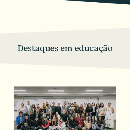
Destaques em educação