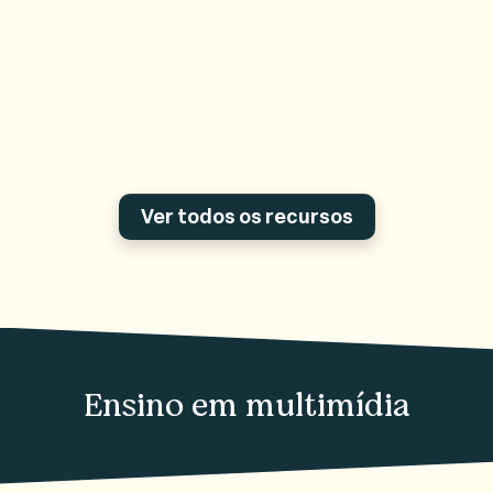
Ver todos os recursos
Ensino em multimídia