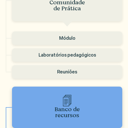
Comunidade
de Prática
Módulo
Laboratórios pedagógicos
Reuniões
Banco de
recursos