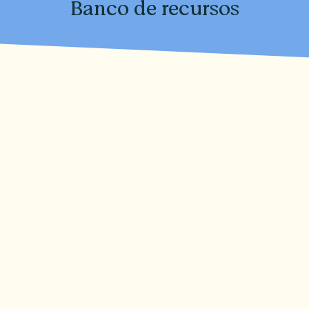
Banco de recursos