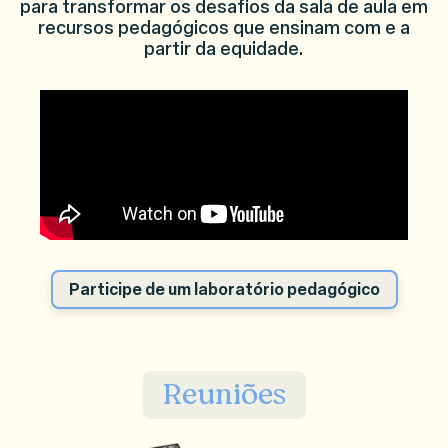
para transformar os desafios da sala de aula em
recursos pedagógicos que ensinam com e a
partir da equidade.
Participe de um laboratório pedagógico
Reuniões