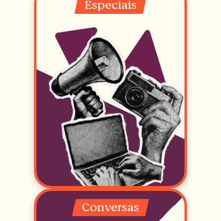
Especiais
Conversas