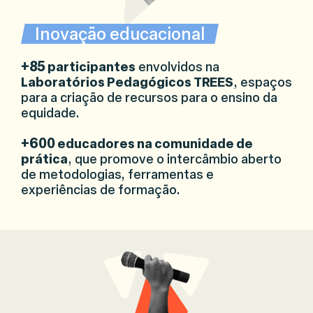
Inovação educacional
+85
participantes
envolvidos na
Laboratórios Pedagógicos TREES
, espaços
para a criação de recursos para o ensino da
equidade.
+600
educadores na comunidade de
prática
, que promove o intercâmbio aberto
de metodologias, ferramentas e
experiências de formação.