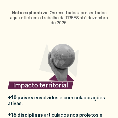
Nota explicativa:
Os resultados apresentados
aqui refletem o trabalho da TREES até dezembro
de 2025.
Impacto territorial
+10
países
envolvidos e com colaborações
ativas.
+15
disciplinas
articulados nos projetos e