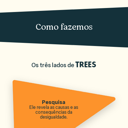
Como fazemos
Os três lados de
TREES
Pesquisa
Ele revela as causas e as
consequências da
desigualdade.