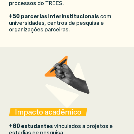
processos do TREES.
+50
parcerias interinstitucionais
com
universidades, centros de pesquisa e
organizações parceiras.
Impacto acadêmico
+60
estudantes
vinculados a projetos e
estadias de pesquisa.