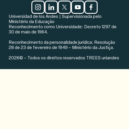
Redes sociais e aviso legal
Universidad de los Andes | Supervisionada pelo
Ministério da Educação
Reconhecimento como Universidade: Decreto 1297 de
30 de maio de 1964.
Reconhecimento da personalidade jurídica: Resolução
28 de 23 de fevereiro de 1949 – Ministério da Justiça.
2026© – Todos os direitos reservados TREES uniandes