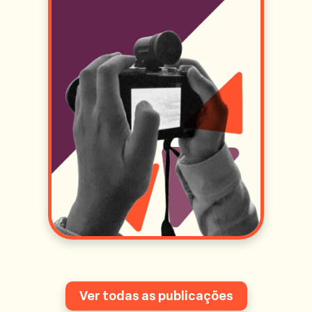
Ver todas as publicações