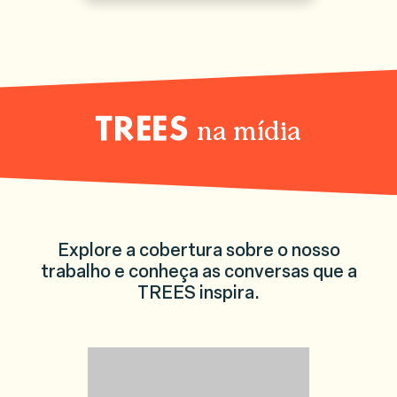
na mídia
TREES
Explore a cobertura sobre o nosso
trabalho e conheça as conversas que a
TREES inspira.