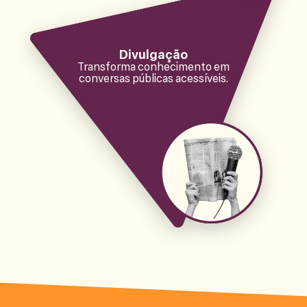
Divulgação
Transforma conhecimento em
conversas públicas acessíveis.