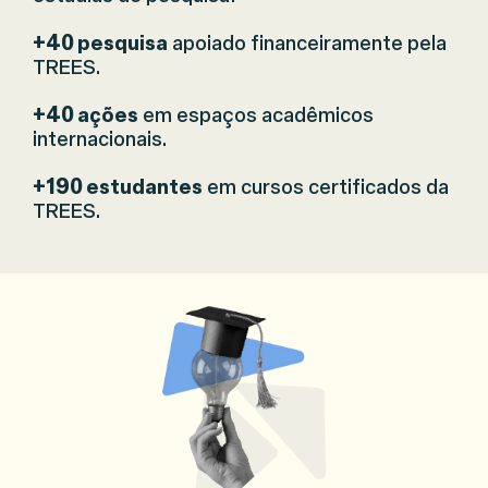
+40
pesquisa
apoiado financeiramente pela
TREES.
+40
ações
em espaços acadêmicos
internacionais.
+190
estudantes
em cursos certificados da
TREES.