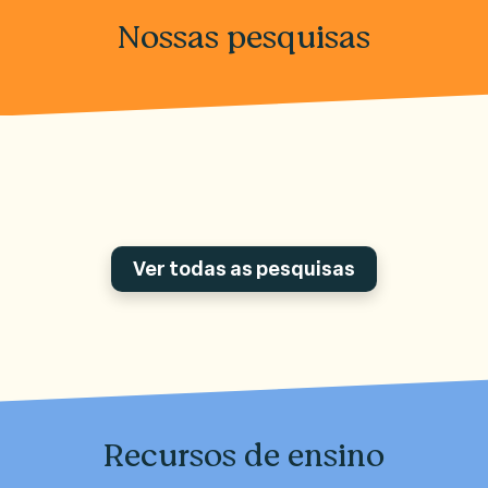
Nossas pesquisas
Ver todas as pesquisas
Recursos de ensino