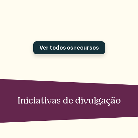
Ver todos os recursos
Iniciativas de divulgação