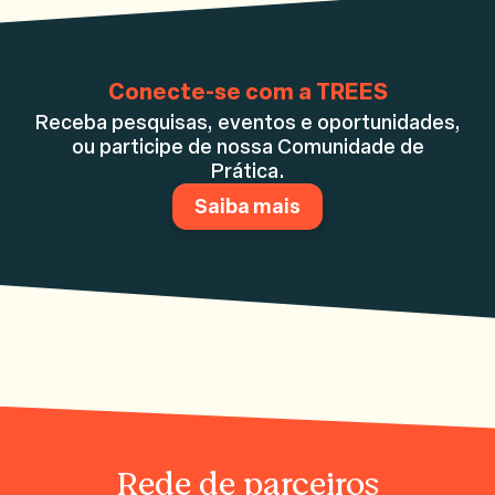
Conecte-se com a TREES
Receba pesquisas, eventos e oportunidades,
ou participe de nossa Comunidade de
Prática.
Saiba mais
Rede de parceiros