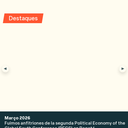
Destaques
Março 2026
Fuimos anfitriones de la segunda Political Economy of the